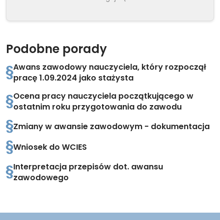
Podobne porady
Awans zawodowy nauczyciela, który rozpoczął
pracę 1.09.2024 jako stażysta
Ocena pracy nauczyciela początkującego w
ostatnim roku przygotowania do zawodu
Zmiany w awansie zawodowym - dokumentacja
Wniosek do WCIES
Interpretacja przepisów dot. awansu
zawodowego