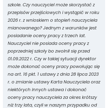
szkole. Czy nauczyciel może skorzystać z
przepisów przejściowych i wystąpić w roku
2026 r. z wnioskiem o stopień nauczyciela
mianowanego? Jednym z warunków jest
posiadanie oceny pracy z trzech lat.
Nauczyciel nie posiada oceny pracy z
poprzedniej szkoły bo zwolnił się przed
01.09.2022 r. Czy w takiej sytuacji dyrektor
może dokonać oceny pracy powołując się
na art. 16 pkt. 1 ustawy z dnia 28 lipca 2023
r. o zmianie ustawy Karta Nauczyciela oraz
niektórych innych ustawa i dokonać
oceny pracy nauczyciela za okres krótszy
niż trzy lata, czyli w naszym przypadku od