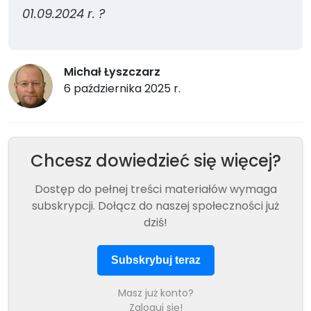
01.09.2024 r. ?
Michał Łyszczarz
6 października 2025 r.
Chcesz dowiedzieć się więcej?
Dostęp do pełnej treści materiałów wymaga
subskrypcji. Dołącz do naszej społeczności już
dziś!
Subskrybuj teraz
Masz już konto?
Zaloguj się!