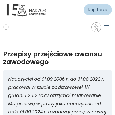
Kup teraz
Przepisy przejściowe awansu
zawodowego
Nauczyciel od 01.09.2006 r. do 31.08.2022 r.
pracował w szkole podstawowej. W
grudniu 2012 roku otrzymał mianowanie.
Ma przerwę w pracy jako nauczyciel i od
dnia 01.09.2024 r. rozpoczął pracę w naszej