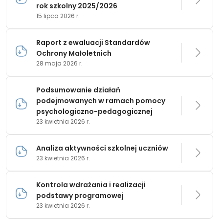
rok szkolny 2025/2026
15 lipca 2026 r.
Raport z ewaluacji Standardów
Ochrony Małoletnich
28 maja 2026 r.
Podsumowanie działań
podejmowanych w ramach pomocy
psychologiczno-pedagogicznej
23 kwietnia 2026 r.
Analiza aktywności szkolnej uczniów
23 kwietnia 2026 r.
Kontrola wdrażania i realizacji
podstawy programowej
23 kwietnia 2026 r.