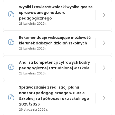
Wyniki i zawierać wnioski wynikające ze
sprawowanego nadzoru
pedagogicznego
23 kwietnia 2026 r.
Rekomendacje wskazujące możliwość i
kierunek dalszych działań szkolnych
23 kwietnia 2026 r.
Analiza kompetencji cyfrowych kadry
pedagogicznej zatrudnionej w szkole
23 kwietnia 2026 r.
Sprawozdanie z realizacji planu
nadzoru pedagogicznego w Bursie
Szkolnej za I półrocze roku szkolnego
2025/2026
26 stycznia 2026 r.