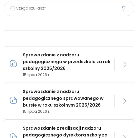
Sprawozdanie z nadzoru
pedagogicznego w przedszkolu za rok
szkolny 2025/2026
15 lipca 2026 r.
Sprawozdanie z nadzoru
pedagogicznego sprawowanego w
bursie w roku szkolnym 2025/2026
15 lipca 2026 r.
Sprawozdanie z realizacji nadzoru
pedagogicznego dyrektora szkoły za