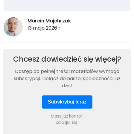
Marcin Majchrzak
13 maja 2026 r.
Chcesz dowiedzieć się więcej?
Dostęp do pełnej treści materiałów wymaga
subskrypcji. Dołącz do naszej społeczności już
dziś!
Subskrybuj teraz
Masz już konto?
Zaloguj się!