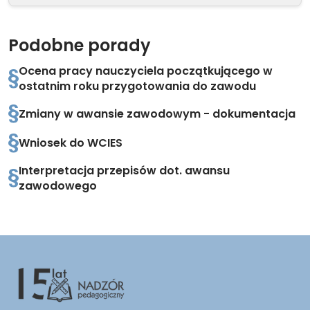
Podobne porady
Ocena pracy nauczyciela początkującego w
ostatnim roku przygotowania do zawodu
Zmiany w awansie zawodowym - dokumentacja
Wniosek do WCIES
Interpretacja przepisów dot. awansu
zawodowego