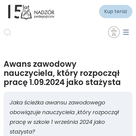
Kup teraz
Awans zawodowy
nauczyciela, który rozpoczął
pracę 1.09.2024 jako stażysta
Jaka ścieżka awansu zawodowego
obowiązuje nauczyciela ,który rozpoczął
pracę w szkole 1 września 2024 jako
stażysta?