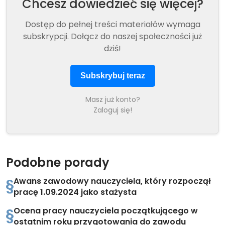
Chcesz dowiedzieć się więcej?
Dostęp do pełnej treści materiałów wymaga
subskrypcji. Dołącz do naszej społeczności już
dziś!
Subskrybuj teraz
Masz już konto?
Zaloguj się!
Podobne porady
Awans zawodowy nauczyciela, który rozpoczął
pracę 1.09.2024 jako stażysta
Ocena pracy nauczyciela początkującego w
ostatnim roku przygotowania do zawodu