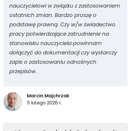
nauczycielowi w związku z zastosowaniem
ostatnich zmian. Bardzo proszę o
podstawę prawną. Czy w/w świadectwo
pracy potwierdzające zatrudnienie na
stanowisku nauczyciela powinnam
dołączyć do dokumentacji czy wystarczy
zapis o zastosowaniu odnośnych
przepisów.
Marcin Majchrzak
5 lutego 2026 r.