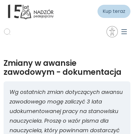
Kup teraz
Zmiany w awansie
zawodowym - dokumentacja
Wg ostatnich zmian dotyczących awansu
zawodowego mogę zaliczyć 3 lata
udokumentowanej pracy na stanowisku
nauczyciela. Proszę o wzór pisma dla
nauczyciela, który powinnam dostarczyć