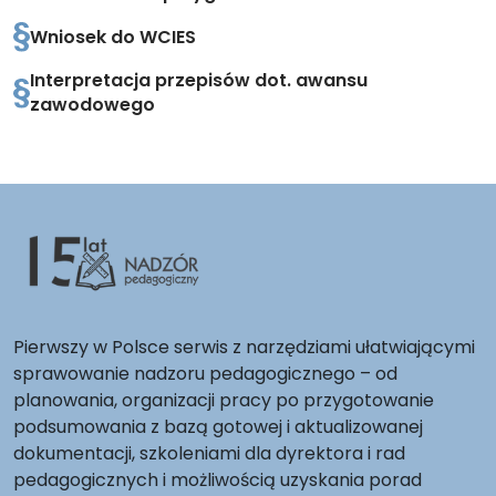
Wniosek do WCIES
Interpretacja przepisów dot. awansu
zawodowego
Pierwszy w Polsce serwis z narzędziami ułatwiającymi
sprawowanie nadzoru pedagogicznego – od
planowania, organizacji pracy po przygotowanie
podsumowania z bazą gotowej i aktualizowanej
dokumentacji, szkoleniami dla dyrektora i rad
pedagogicznych i możliwością uzyskania porad