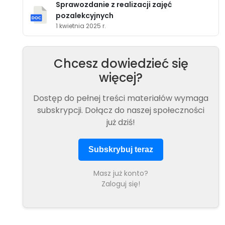
Sprawozdanie z realizacji zajęć
pozalekcyjnych
1 kwietnia 2025 r.
Chcesz dowiedzieć się
więcej?
Dostęp do pełnej treści materiałów wymaga
subskrypcji. Dołącz do naszej społeczności
już dziś!
Subskrybuj teraz
Masz już konto?
Zaloguj się!