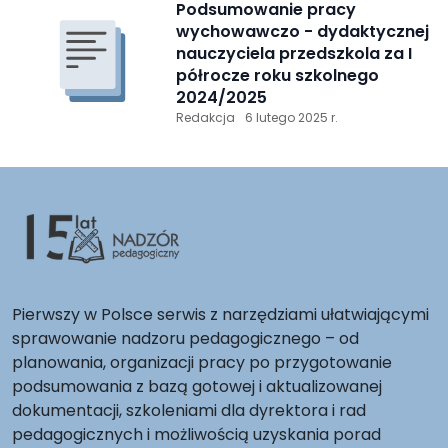
Podsumowanie pracy
wychowawczo - dydaktycznej
nauczyciela przedszkola za I
półrocze roku szkolnego
2024/2025
Redakcja
6 lutego 2025 r.
Pierwszy w Polsce serwis z narzędziami ułatwiającymi
sprawowanie nadzoru pedagogicznego – od
planowania, organizacji pracy po przygotowanie
podsumowania z bazą gotowej i aktualizowanej
dokumentacji, szkoleniami dla dyrektora i rad
pedagogicznych i możliwością uzyskania porad