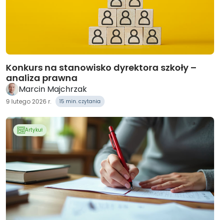
Konkurs na stanowisko dyrektora szkoły –
analiza prawna
Marcin Majchrzak
9 lutego 2026 r.
15 min. czytania
Artykuł