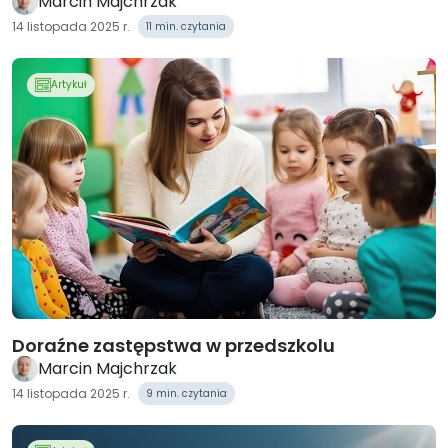
Marcin Majchrzak
14 listopada 2025 r.
11 min. czytania
Artykuł
Doraźne zastępstwa w przedszkolu
Marcin Majchrzak
14 listopada 2025 r.
9 min. czytania