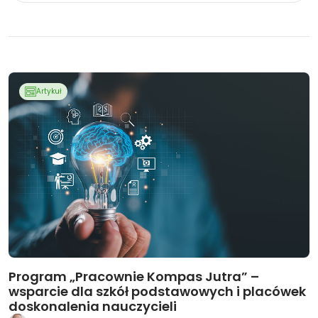
Artykuł
Program „Pracownie Kompas Jutra” –
wsparcie dla szkół podstawowych i placówek
doskonalenia nauczycieli