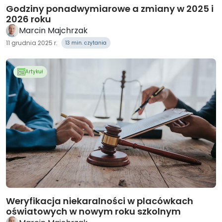
Godziny ponadwymiarowe a zmiany w 2025 i
2026 roku
Marcin Majchrzak
11 grudnia 2025 r.
13 min. czytania
Artykuł
Weryfikacja niekaralności w placówkach
oświatowych w nowym roku szkolnym