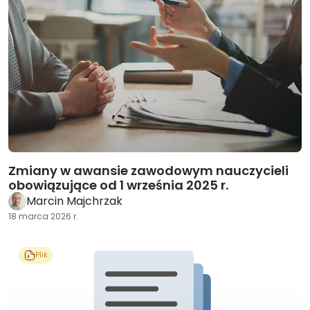
Zmiany w awansie zawodowym nauczycieli
obowiązujące od 1 września 2025 r.
Marcin Majchrzak
18 marca 2026 r.
Plik