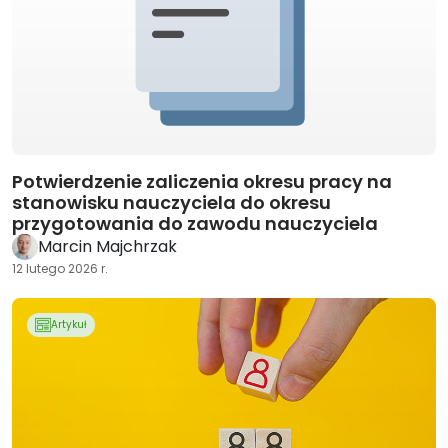
Potwierdzenie zaliczenia okresu pracy na
stanowisku nauczyciela do okresu
przygotowania do zawodu nauczyciela
Marcin Majchrzak
12 lutego 2026 r.
Artykuł