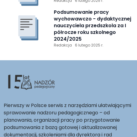
Redakcja
6 lutego 2025 r.
Podsumowanie pracy
wychowawczo - dydaktycznej
nauczyciela przedszkola za I
półrocze roku szkolnego
2024/2025
Redakcja
6 lutego 2025 r.
Pierwszy w Polsce serwis z narzędziami ułatwiającymi
sprawowanie nadzoru pedagogicznego – od
planowania, organizacji pracy po przygotowanie
podsumowania z bazą gotowej i aktualizowanej
dokumentacji, szkoleniami dla dyrektora i rad