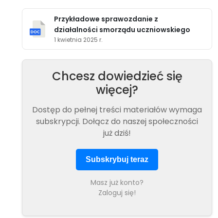
Przykładowe sprawozdanie z
działalności smorządu uczniowskiego
1 kwietnia 2025 r.
Chcesz dowiedzieć się
więcej?
Dostęp do pełnej treści materiałów wymaga
subskrypcji. Dołącz do naszej społeczności
już dziś!
Subskrybuj teraz
Masz już konto?
Zaloguj się!