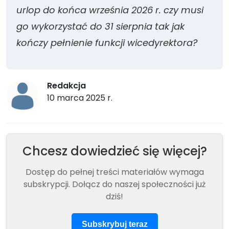
urlop do końca września 2026 r. czy musi
go wykorzystać do 31 sierpnia tak jak
kończy pełnienie funkcji wicedyrektora?
Redakcja
10 marca 2025 r.
Chcesz dowiedzieć się więcej?
Dostęp do pełnej treści materiałów wymaga
subskrypcji. Dołącz do naszej społeczności już
dziś!
Subskrybuj teraz