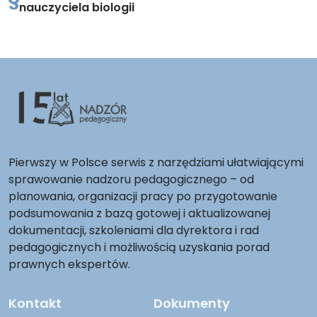
nauczyciela biologii
Pierwszy w Polsce serwis z narzędziami ułatwiającymi
sprawowanie nadzoru pedagogicznego – od
planowania, organizacji pracy po przygotowanie
podsumowania z bazą gotowej i aktualizowanej
dokumentacji, szkoleniami dla dyrektora i rad
pedagogicznych i możliwością uzyskania porad
prawnych ekspertów.
Kontakt
Dokumenty