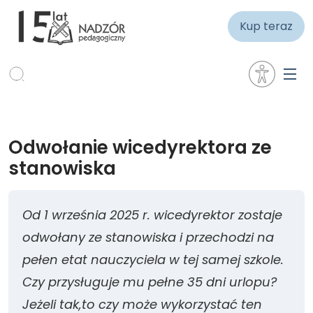
Kup teraz
Odwołanie wicedyrektora ze
stanowiska
Od 1 września 2025 r. wicedyrektor zostaje
odwołany ze stanowiska i przechodzi na
pełen etat nauczyciela w tej samej szkole.
Czy przysługuje mu pełne 35 dni urlopu?
Jeżeli tak,to czy może wykorzystać ten