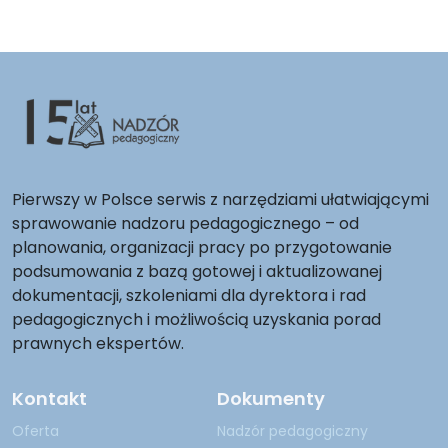
Pierwszy w Polsce serwis z narzędziami ułatwiającymi
sprawowanie nadzoru pedagogicznego – od
planowania, organizacji pracy po przygotowanie
podsumowania z bazą gotowej i aktualizowanej
dokumentacji, szkoleniami dla dyrektora i rad
pedagogicznych i możliwością uzyskania porad
prawnych ekspertów.
Kontakt
Dokumenty
Oferta
Nadzór pedagogiczny