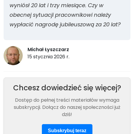
wyniósł 20 lat i trzy miesiące. Czy w
obecnej sytuacji pracownikowi należy
wypłacić nagrodę jubileuszową za 20 lat?
Michał Łyszczarz
15 stycznia 2026 r.
Chcesz dowiedzieć się więcej?
Dostęp do pełnej treści materiałów wymaga
subskrypcji. Dołącz do naszej społeczności już
dziś!
Subskrybuj teraz