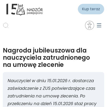
Kup teraz
Nagroda jubileuszowa dla
nauczyciela zatrudnionego
na umowę zlecenie
Nauczyciel w dniu 15.01.2026 r. dostarcza
zaświadczenie z ZUS potwierdzające czas
zatrudnienia na umowę zlecenia. Po
przeliczeniu na dzień 15.01.2026 staż pracy