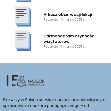
Arkusz obserwacji lekcji
Redakcja
11 marca 2025 r.
Harmonogram czynności
wizytatorów
Redakcja
11 marca 2025 r.
Pierwszy w Polsce serwis z narzędziami ułatwiającymi
sprawowanie nadzoru pedagogicznego – od