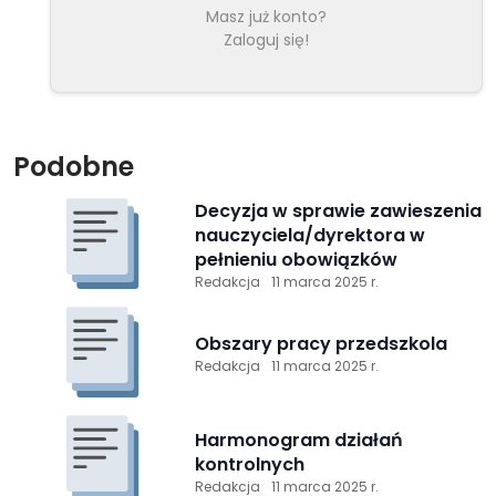
Masz już konto?
Zaloguj się!
Podobne
Decyzja w sprawie zawieszenia
nauczyciela/dyrektora w
pełnieniu obowiązków
Redakcja
11 marca 2025 r.
Obszary pracy przedszkola
Redakcja
11 marca 2025 r.
Harmonogram działań
kontrolnych
Redakcja
11 marca 2025 r.