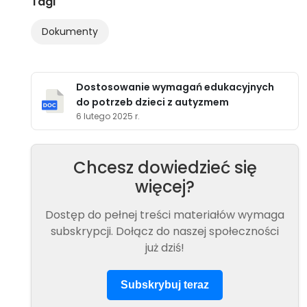
Tagi
Dokumenty
Dostosowanie wymagań edukacyjnych
do potrzeb dzieci z autyzmem
6 lutego 2025 r.
Chcesz dowiedzieć się
więcej?
Dostęp do pełnej treści materiałów wymaga
subskrypcji. Dołącz do naszej społeczności
już dziś!
Subskrybuj teraz