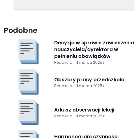
Podobne
Decyzja w sprawie zawieszenia
nauczyciela/dyrektora w
pełnieniu obowiązków
Redakcja
11 marca 2025 r.
Obszary pracy przedszkola
Redakcja
11 marca 2025 r.
Arkusz obserwacji lekcji
Redakcja
11 marca 2025 r.
Harmonogram czynności