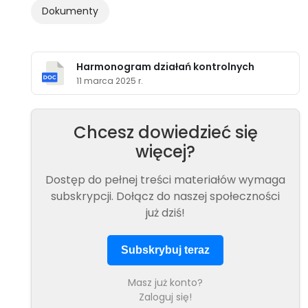
Dokumenty
Harmonogram działań kontrolnych
11 marca 2025 r.
Chcesz dowiedzieć się
więcej?
Dostęp do pełnej treści materiałów wymaga
subskrypcji. Dołącz do naszej społeczności
już dziś!
Subskrybuj teraz
Masz już konto?
Zaloguj się!