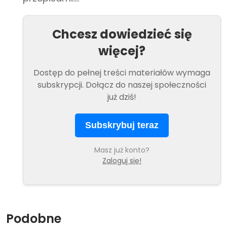
Chcesz dowiedzieć się
więcej?
Dostęp do pełnej treści materiałów wymaga
subskrypcji. Dołącz do naszej społeczności
już dziś!
Subskrybuj teraz
Masz już konto?
Zaloguj się!
Podobne