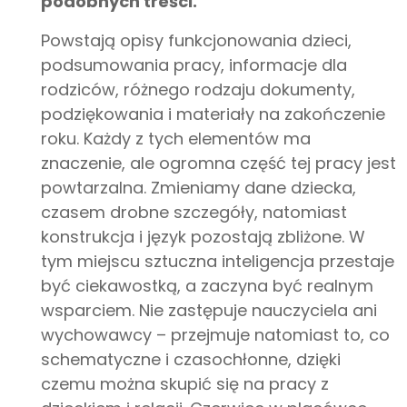
podobnych treści.
Powstają opisy funkcjonowania dzieci,
podsumowania pracy, informacje dla
rodziców, różnego rodzaju dokumenty,
podziękowania i materiały na zakończenie
roku. Każdy z tych elementów ma
znaczenie, ale ogromna część tej pracy jest
powtarzalna. Zmieniamy dane dziecka,
czasem drobne szczegóły, natomiast
konstrukcja i język pozostają zbliżone. W
tym miejscu sztuczna inteligencja przestaje
być ciekawostką, a zaczyna być realnym
wsparciem. Nie zastępuje nauczyciela ani
wychowawcy – przejmuje natomiast to, co
schematyczne i czasochłonne, dzięki
czemu można skupić się na pracy z