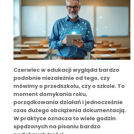
Czerwiec w edukacji wygląda bardzo
podobnie niezależnie od tego, czy
mówimy o przedszkolu, czy o szkole. To
moment domykania roku,
porządkowania działań i jednocześnie
czas dużego obciążenia dokumentacją.
W praktyce oznacza to wiele godzin
spędzonych na pisaniu bardzo