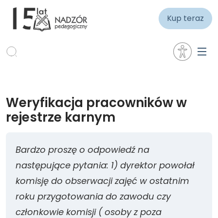
Kup teraz
Weryfikacja pracowników w
rejestrze karnym
Bardzo proszę o odpowiedź na
następujące pytania: 1) dyrektor powołał
komisję do obserwacji zajęć w ostatnim
roku przygotowania do zawodu czy
członkowie komisji ( osoby z poza