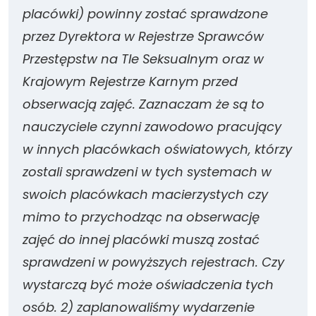
placówki) powinny zostać sprawdzone
przez Dyrektora w Rejestrze Sprawców
Przestępstw na Tle Seksualnym oraz w
Krajowym Rejestrze Karnym przed
obserwacją zajęć. Zaznaczam że są to
nauczyciele czynni zawodowo pracujący
w innych placówkach oświatowych, którzy
zostali sprawdzeni w tych systemach w
swoich placówkach macierzystych czy
mimo to przychodząc na obserwację
zajęć do innej placówki muszą zostać
sprawdzeni w powyższych rejestrach. Czy
wystarczą być może oświadczenia tych
osób. 2) zaplanowaliśmy wydarzenie