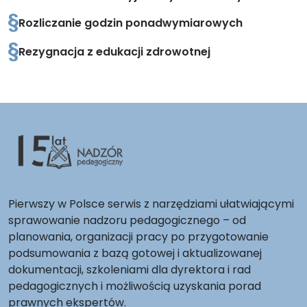
Rozliczanie godzin ponadwymiarowych
Rezygnacja z edukacji zdrowotnej
Pierwszy w Polsce serwis z narzędziami ułatwiającymi
sprawowanie nadzoru pedagogicznego – od
planowania, organizacji pracy po przygotowanie
podsumowania z bazą gotowej i aktualizowanej
dokumentacji, szkoleniami dla dyrektora i rad
pedagogicznych i możliwością uzyskania porad
prawnych ekspertów.