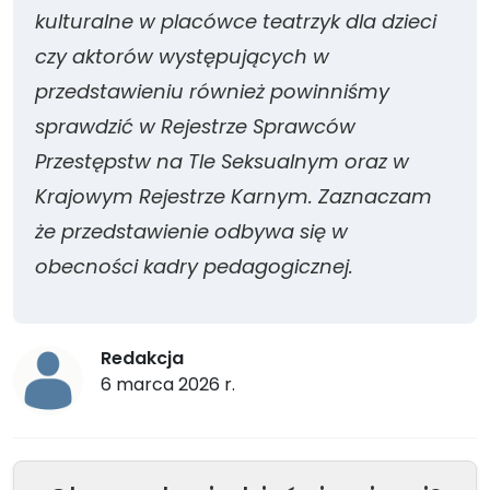
kulturalne w placówce teatrzyk dla dzieci
czy aktorów występujących w
przedstawieniu również powinniśmy
sprawdzić w Rejestrze Sprawców
Przestępstw na Tle Seksualnym oraz w
Krajowym Rejestrze Karnym. Zaznaczam
że przedstawienie odbywa się w
obecności kadry pedagogicznej.
Redakcja
6 marca 2026 r.