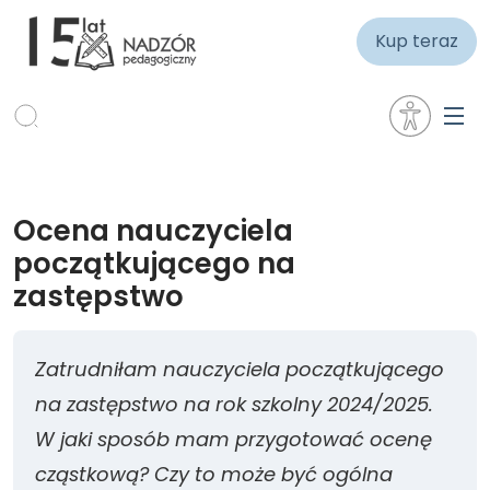
Kup teraz
Ocena nauczyciela
początkującego na
zastępstwo
Zatrudniłam nauczyciela początkującego
na zastępstwo na rok szkolny 2024/2025.
W jaki sposób mam przygotować ocenę
cząstkową? Czy to może być ogólna