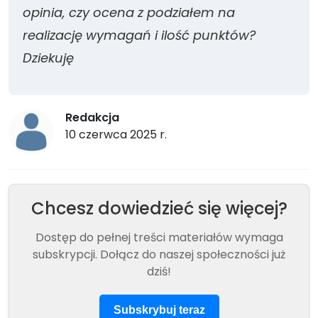
opinia, czy ocena z podziałem na
realizację wymagań i ilość punktów?
Dziekuję
Redakcja
10 czerwca 2025 r.
Chcesz dowiedzieć się więcej?
Dostęp do pełnej treści materiałów wymaga
subskrypcji. Dołącz do naszej społeczności już
dziś!
Subskrybuj teraz