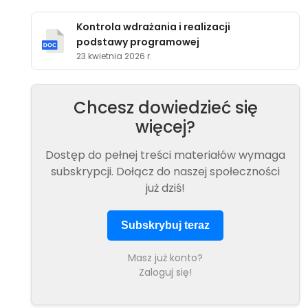
Kontrola wdrażania i realizacji
podstawy programowej
23 kwietnia 2026 r.
Chcesz dowiedzieć się
więcej?
Dostęp do pełnej treści materiałów wymaga
subskrypcji. Dołącz do naszej społeczności
już dziś!
Subskrybuj teraz
Masz już konto?
Zaloguj się!