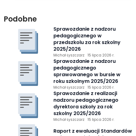
Podobne
Sprawozdanie z nadzoru
pedagogicznego w
przedszkolu za rok szkolny
2025/2026
Michał Łyszczarz
15 lipca 2026 r.
Sprawozdanie z nadzoru
pedagogicznego
sprawowanego w bursie w
roku szkolnym 2025/2026
Michał Łyszczarz
15 lipca 2026 r.
Sprawozdanie z realizacji
nadzoru pedagogicznego
dyrektora szkoły za rok
szkolny 2025/2026
Michał Łyszczarz
15 lipca 2026 r.
Raport z ewaluacji Standardów