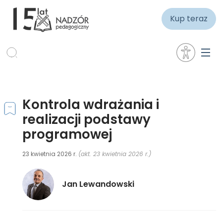
Kup teraz
Kontrola wdrażania i
realizacji podstawy
programowej
23 kwietnia 2026 r.
(akt. 23 kwietnia 2026 r.)
Jan Lewandowski