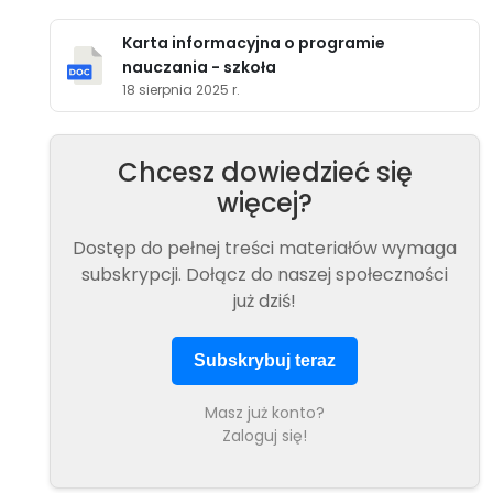
Karta informacyjna o programie
nauczania - szkoła
18 sierpnia 2025 r.
Chcesz dowiedzieć się
więcej?
Dostęp do pełnej treści materiałów wymaga
subskrypcji. Dołącz do naszej społeczności
już dziś!
Subskrybuj teraz
Masz już konto?
Zaloguj się!