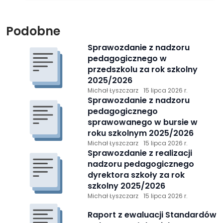
Podobne
Sprawozdanie z nadzoru
pedagogicznego w
przedszkolu za rok szkolny
2025/2026
Michał Łyszczarz
15 lipca 2026 r.
Sprawozdanie z nadzoru
pedagogicznego
sprawowanego w bursie w
roku szkolnym 2025/2026
Michał Łyszczarz
15 lipca 2026 r.
Sprawozdanie z realizacji
nadzoru pedagogicznego
dyrektora szkoły za rok
szkolny 2025/2026
Michał Łyszczarz
15 lipca 2026 r.
Raport z ewaluacji Standardów