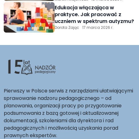
Edukacja włączająca w
praktyce. Jak pracować z
uczniem w spektrum autyzmu?
Dorota Zając
17 marca 2026 r.
Pierwszy w Polsce serwis z narzędziami ułatwiającymi
sprawowanie nadzoru pedagogicznego – od
planowania, organizacji pracy po przygotowanie
podsumowania z bazą gotowej i aktualizowanej
dokumentacji, szkoleniami dla dyrektora i rad
pedagogicznych i możliwością uzyskania porad
prawnych ekspertów.