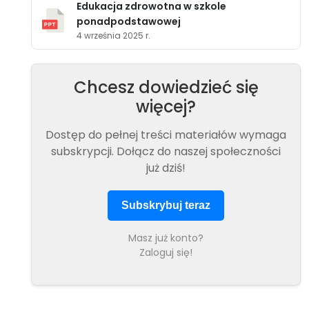
Edukacja zdrowotna w szkole
ponadpodstawowej
4 września 2025 r.
Chcesz dowiedzieć się
więcej?
Dostęp do pełnej treści materiałów wymaga
subskrypcji. Dołącz do naszej społeczności
już dziś!
Subskrybuj teraz
Masz już konto?
Zaloguj się!