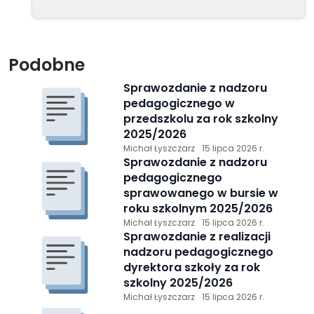
Podobne
Sprawozdanie z nadzoru
pedagogicznego w
przedszkolu za rok szkolny
2025/2026
Michał Łyszczarz
15 lipca 2026 r.
Sprawozdanie z nadzoru
pedagogicznego
sprawowanego w bursie w
roku szkolnym 2025/2026
Michał Łyszczarz
15 lipca 2026 r.
Sprawozdanie z realizacji
nadzoru pedagogicznego
dyrektora szkoły za rok
szkolny 2025/2026
Michał Łyszczarz
15 lipca 2026 r.