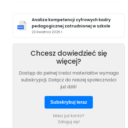
Analiza kompetencji cyfrowych kadry
pedagogicznej zatrudnionej w szkole
23 kwietnia 2026 r.
Chcesz dowiedzieć się
więcej?
Dostęp do pełnej treści materiałów wymaga
subskrypcji. Dołącz do naszej społeczności
już dziś!
Subskrybuj teraz
Masz już konto?
Zaloguj się!