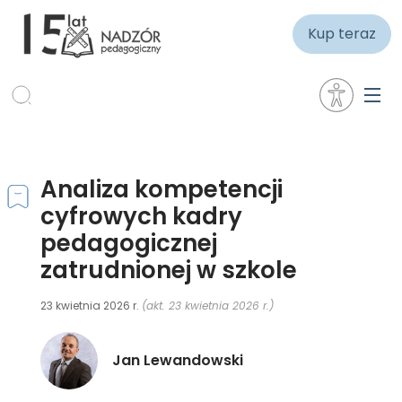
Kup teraz
Analiza kompetencji
cyfrowych kadry
pedagogicznej
zatrudnionej w szkole
23 kwietnia 2026 r.
(akt. 23 kwietnia 2026 r.)
Jan Lewandowski