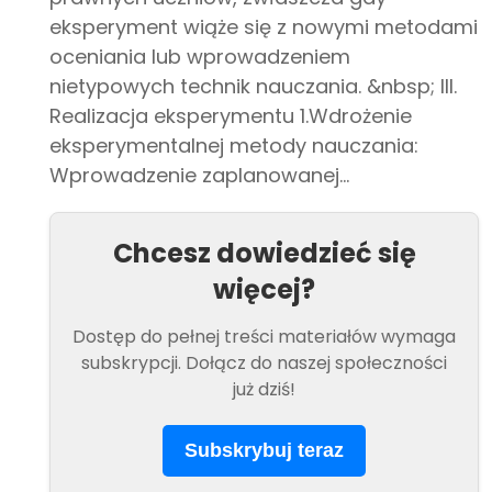
eksperyment wiąże się z nowymi metodami
oceniania lub wprowadzeniem
nietypowych technik nauczania. &nbsp; III.
Realizacja eksperymentu 1.Wdrożenie
eksperymentalnej metody nauczania:
Wprowadzenie zaplanowanej...
Chcesz dowiedzieć się
więcej?
Dostęp do pełnej treści materiałów wymaga
subskrypcji. Dołącz do naszej społeczności
już dziś!
Subskrybuj teraz