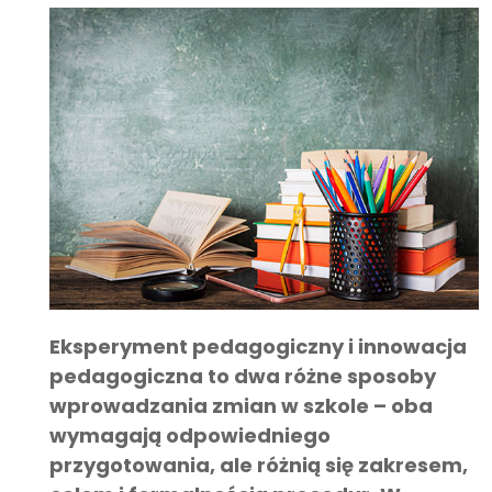
Eksperyment pedagogiczny i innowacja
pedagogiczna to dwa różne sposoby
wprowadzania zmian w szkole – oba
wymagają odpowiedniego
przygotowania, ale różnią się zakresem,